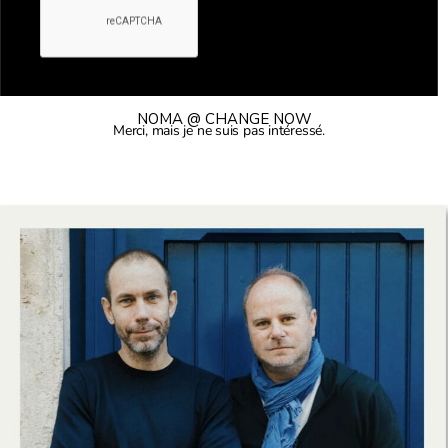
Fair Stories 2025
NOMA @ CHANGE NOW
Merci, mais je ne suis pas intéressé.