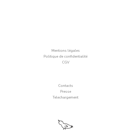
Mentions légales
Politique de confidentialité
CGV
Contacts
Presse
Telechargement