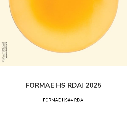
FORMAE HS RDAI 2025
FORMAE HS#4 RDAI