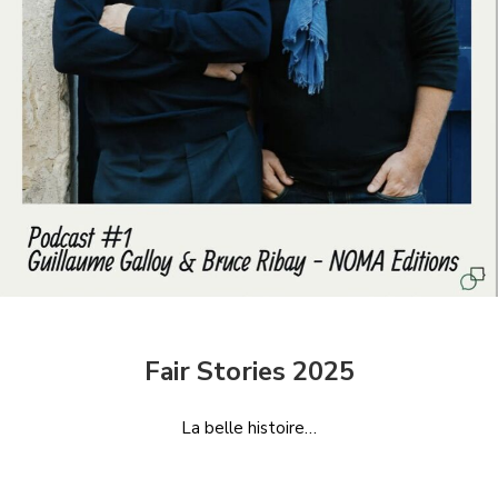
Fair Stories 2025
La belle histoire…