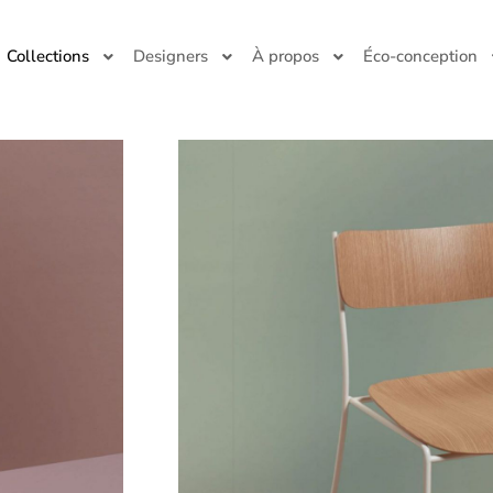
Collections
Designers
À propos
Éco-conception