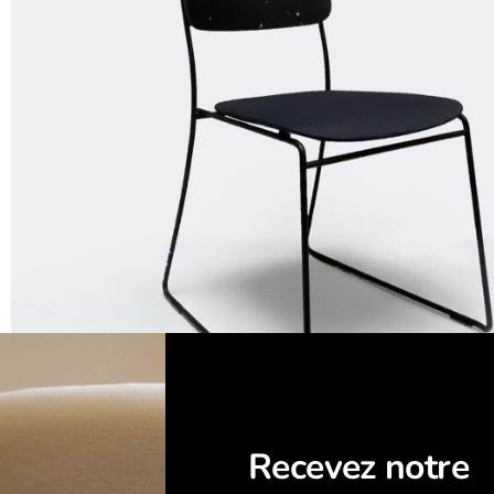
Recevez notre