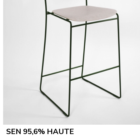
SEN 95,6% HAUTE