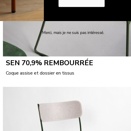
Merci, mais je ne suis pas intéressé.
SEN 70,9%
REMBOURRÉE
Coque assise et dossier en tissus