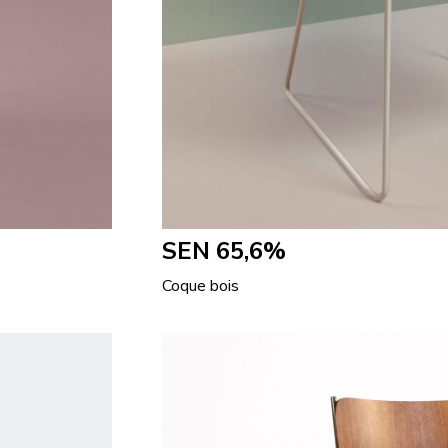
SEN 65,6%
Coque bois