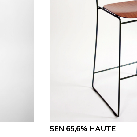
SEN 65,6% HAUTE