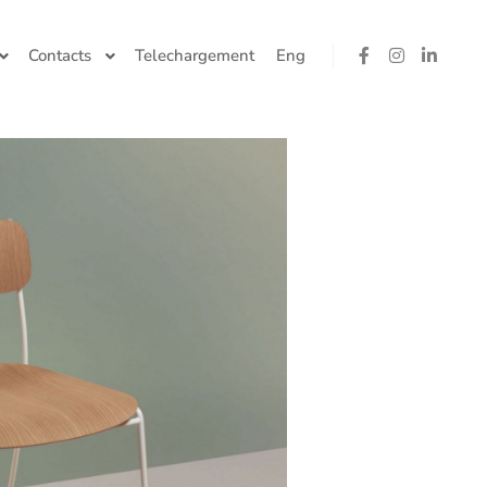
Contacts
Telechargement
Eng