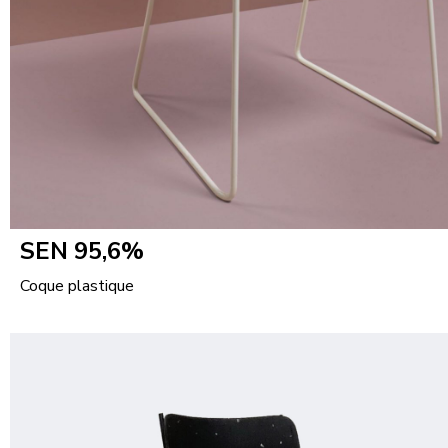
SEN 95,6%
Coque plastique