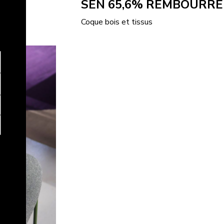
SEN 65,6%
REMBOURRÉ
Coque bois et tissus