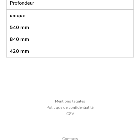
Profondeur
unique
540 mm
840 mm
420 mm
Mentions légales
Politique de confidentialité
CGV
Contacts