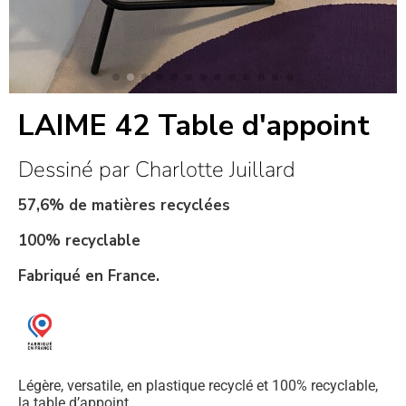
LAIME 42 Table d'appoint
Dessiné par Charlotte Juillard
57,6
% de matières recyclées
100% recyclable
Fabriqué en France.
Légère, versatile, en plastique recyclé et 100% recyclable,
la table d’appoint