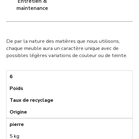
Entretien &
maintenance
De par la nature des matières que nous utilisons,
chaque meuble aura un caractère unique avec de
possibles légères variations de couleur ou de teinte.
6
Poids
Taux de recyclage
Origine
pierre
5 kg