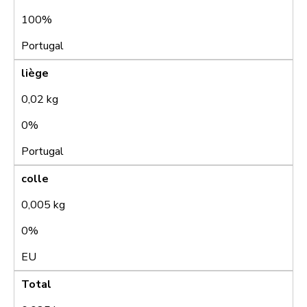
100%
Portugal
liège
0,02 kg
0%
Portugal
colle
0,005 kg
0%
EU
Total