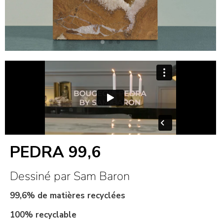
PEDRA 99,6
Dessiné par Sam Baron
99,6% de matières recyclées
100% recyclable