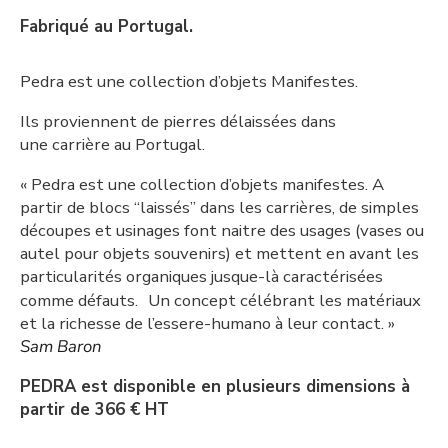
Fabriqué au Portugal.
Pedra est une collection d’objets Manifestes.
Ils proviennent de pierres délaissées dans
une carrière au Portugal.
« Pedra est une collection d’objets manifestes. A
partir de blocs “laissés” dans les carrières, de simples
découpes et usinages font naitre des usages (vases ou
autel pour objets souvenirs) et mettent en avant les
particularités organiques jusque-là caractérisées
comme défauts. Un concept célébrant les matériaux
et la richesse de l’essere-humano à leur contact. »
Sam Baron
PEDRA est disponible
en plusieurs dimensions
à
partir de 366 € HT