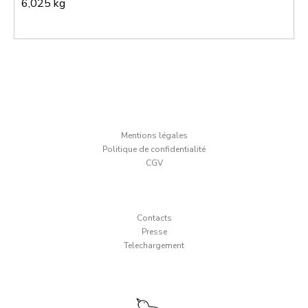
6,025 kg
Mentions légales
Politique de confidentialité
CGV
Contacts
Presse
Telechargement