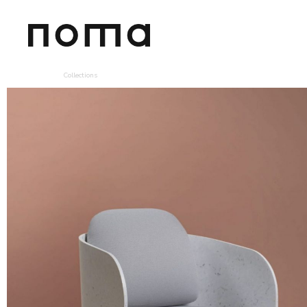
Collections