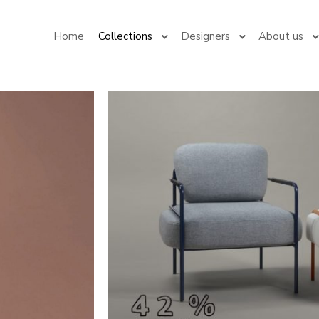
Home
Collections
Designers
About us