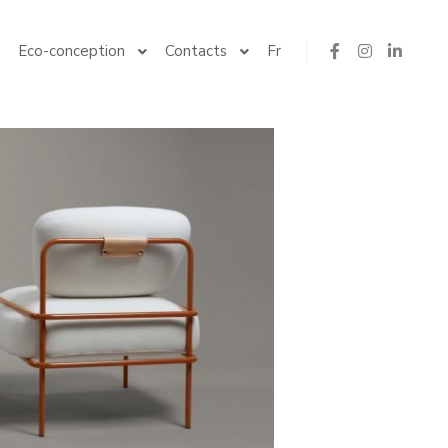
Eco-conception
Contacts
Fr